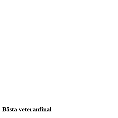
Bästa veteranfinal