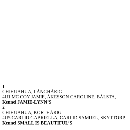
1
CHIHUAHUA, LÅNGHÅRIG
#U1 MC COY JAMIE, ÅKESSON CAROLINE, BÅLSTA,
Kennel JAMIE-LYNN’S
2
CHIHUAHUA, KORTHÅRIG
#U5 CARLID GABRIELLA, CARLID SAMUEL, SKYTTORP,
Kennel SMALL IS BEAUTIFUL’S