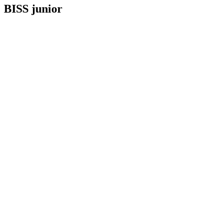
BISS junior