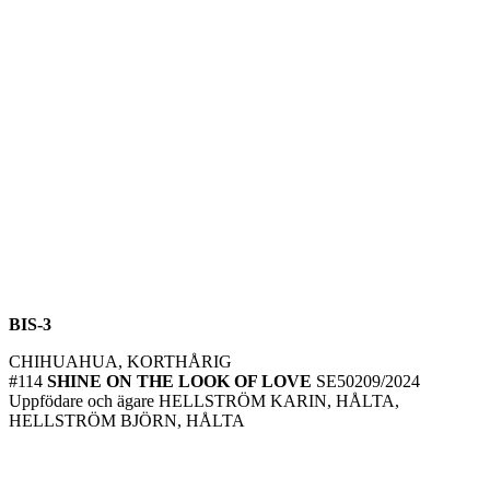
BIS-3
CHIHUAHUA, KORTHÅRIG
#114
SHINE ON THE LOOK OF LOVE
SE50209/2024
Uppfödare och ägare HELLSTRÖM KARIN, HÅLTA,
HELLSTRÖM BJÖRN, HÅLTA