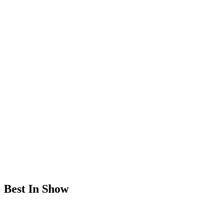
Best In Show