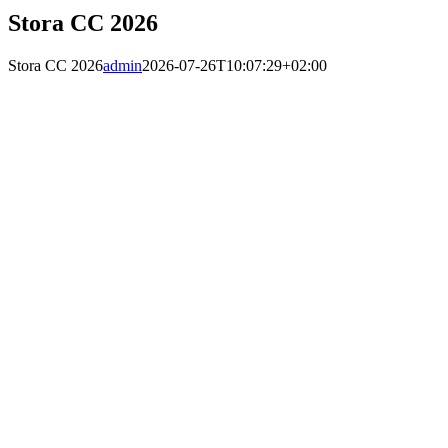
Stora CC 2026
Stora CC 2026
admin
2026-07-26T10:07:29+02:00