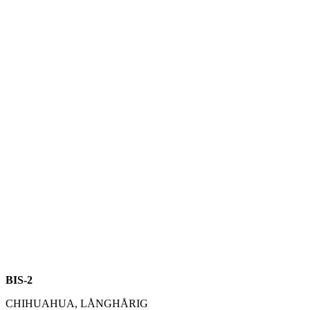
BIS-2
CHIHUAHUA, LÅNGHÅRIG