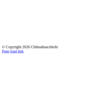
© Copyright 2026 Chihuahuacirkeln
Page load link
Till
toppen