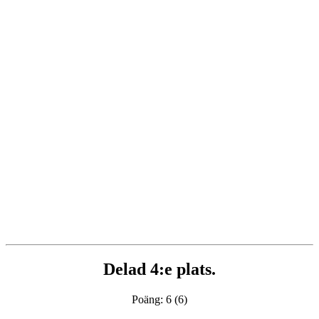
Delad 4:e plats.
Poäng: 6 (6)