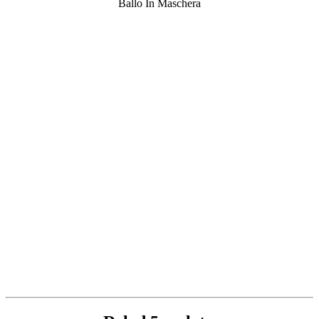
Ballo In Maschera