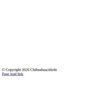
© Copyright 2026 Chihuahuacirkeln
Page load link