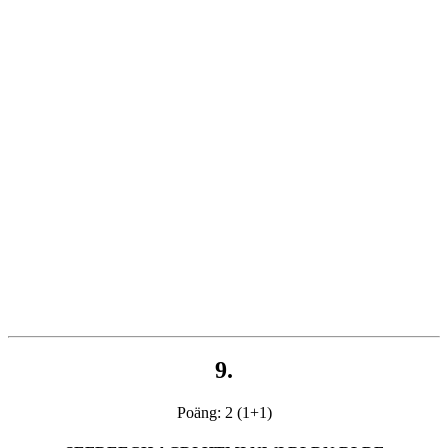
9.
Poäng: 2 (1+1)