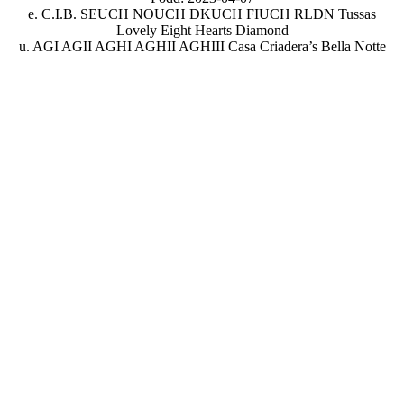
e. C.I.B. SEUCH NOUCH DKUCH FIUCH RLDN Tussas
Lovely Eight Hearts Diamond
u. AGI AGII AGHI AGHII AGHIII Casa Criadera’s Bella Notte