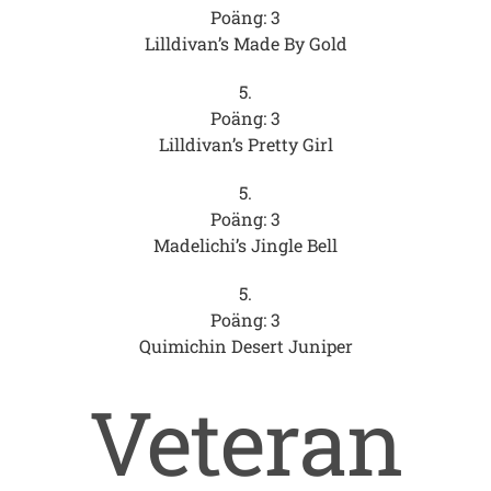
Poäng: 3
Lilldivan’s Made By Gold
5.
Poäng: 3
Lilldivan’s Pretty Girl
5.
Poäng: 3
Madelichi’s Jingle Bell
5.
Poäng: 3
Quimichin Desert Juniper
Veteran