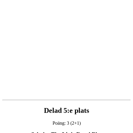
Delad 5:e plats
Poäng: 3 (2+1)