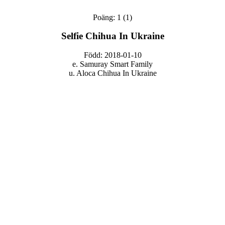
Poäng: 1 (1)
Selfie Chihua In Ukraine
Född: 2018-01-10
e. Samuray Smart Family
u. Aloca Chihua In Ukraine