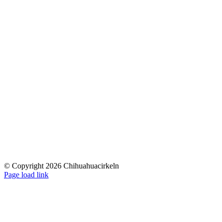
© Copyright 2026 Chihuahuacirkeln
Page load link