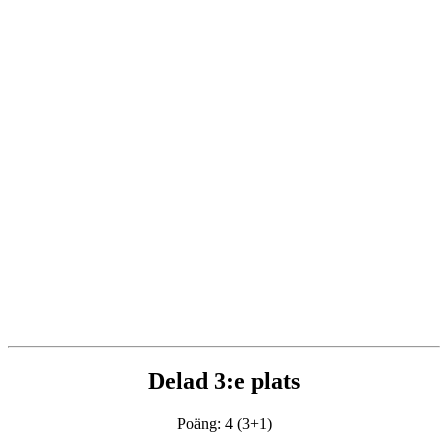
Delad 3:e plats
Poäng: 4 (3+1)