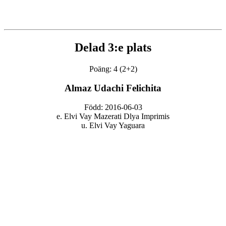
Delad 3:e plats
Poäng: 4 (2+2)
Almaz Udachi Felichita
Född: 2016-06-03
e. Elvi Vay Mazerati Dlya Imprimis
u. Elvi Vay Yaguara